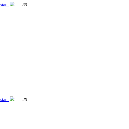
30
20