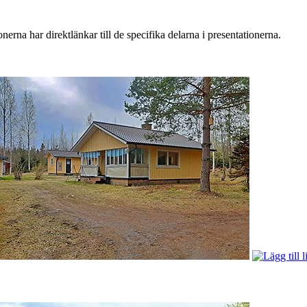
nerna har direktlänkar till de specifika delarna i presentationerna.