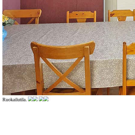
Ruokailutila.